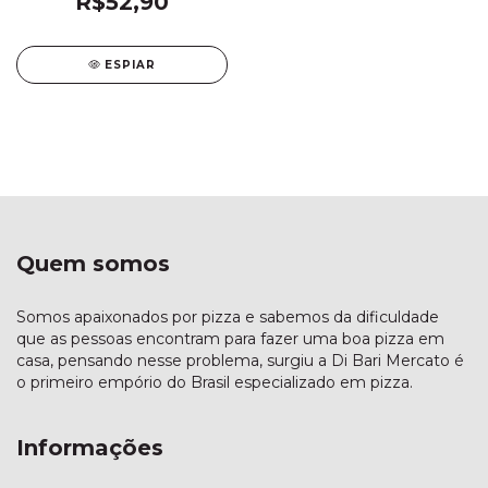
R$52,90
ESPIAR
Quem somos
Somos apaixonados por pizza e sabemos da dificuldade
que as pessoas encontram para fazer uma boa pizza em
casa, pensando nesse problema, surgiu a Di Bari Mercato é
o primeiro empório do Brasil especializado em pizza.
Informações