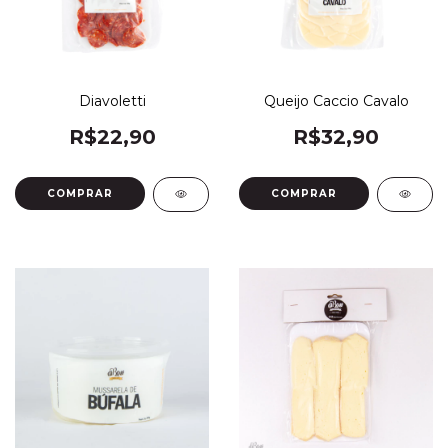
Diavoletti
Queijo Caccio Cavalo
R$22,90
R$32,90