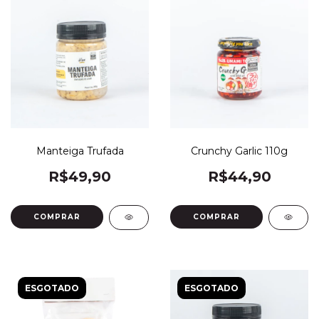
Manteiga Trufada
Crunchy Garlic 110g
R$49,90
R$44,90
ESGOTADO
ESGOTADO