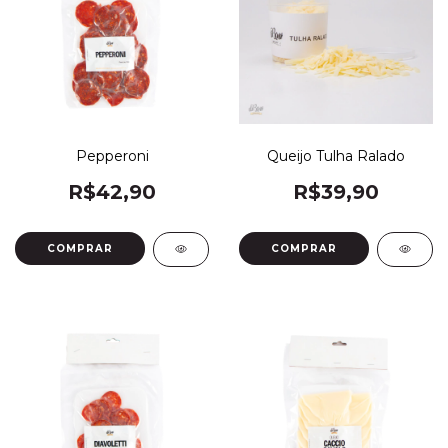
Pepperoni
Queijo Tulha Ralado
R$42,90
R$39,90