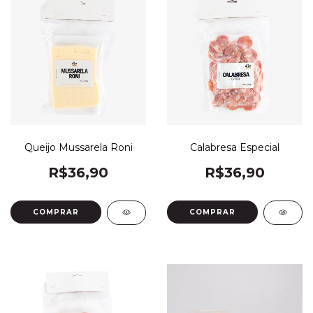
Queijo Mussarela Roni
Calabresa Especial
R$36,90
R$36,90