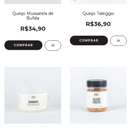
Queijo Mussarela de
Queijo Taleggio
Bufála
R$36,90
R$34,90