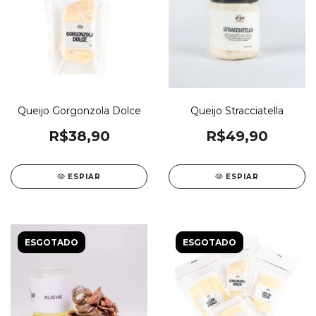
Queijo Gorgonzola Dolce
Queijo Stracciatella
R$38,90
R$49,90
ESPIAR
ESPIAR
ESGOTADO
ESGOTADO