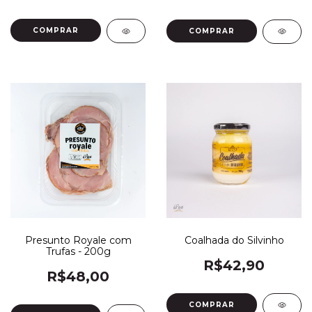
Presunto Royale com
Coalhada do Silvinho
Trufas - 200g
R$42,90
R$48,00