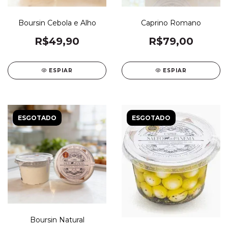
Boursin Cebola e Alho
Caprino Romano
R$49,90
R$79,00
ESPIAR
ESPIAR
ESGOTADO
ESGOTADO
Boursin Natural